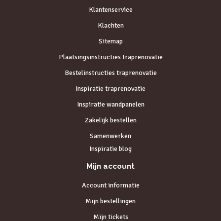
Klantenservice
Klachten
Sitemap
Plaatsingsinstructies traprenovatie
Bestelinstructies traprenovatie
Inspiratie traprenovatie
Inspiratie wandpanelen
Zakelijk bestellen
Samenwerken
Inspiratie blog
Mijn account
Account informatie
Mijn bestellingen
Mijn tickets