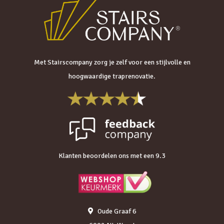
Met Stairscompany zorg je zelf voor een stijlvolle en
hoogwaardige traprenovatie.
Klanten beoordelen ons met een 9.3
Oude Graaf 6