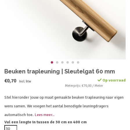
Beuken trapleuning | Sleutelgat 60 mm
€0,70
Op voorraad
Incl. btw
Meterprijs: €70,00 / Meter
Stel hieronder jouw op maat gemaakte beuken trapleuning naar eigen
wens samen. We voegen het aantal benodigde leuningdragers
automatisch toe.
Lees meer..
Vul een lengte in tussen de 30 cm en 400 cm