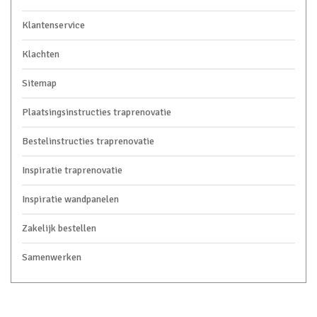
Klantenservice
Klachten
Sitemap
Plaatsingsinstructies traprenovatie
Bestelinstructies traprenovatie
Inspiratie traprenovatie
Inspiratie wandpanelen
Zakelijk bestellen
Samenwerken