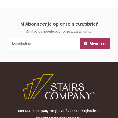
Abonneer je op onze nieuwsbrief
Blijf op de hoogte over onze laatste acties
Abonneer
Met Stairscompany zorg je zelf voor een stijlvolle en