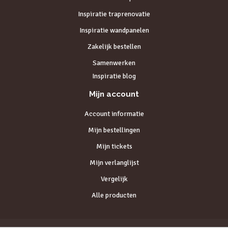
Inspiratie traprenovatie
Inspiratie wandpanelen
Zakelijk bestellen
Samenwerken
Inspiratie blog
Mijn account
Account informatie
Mijn bestellingen
Mijn tickets
Mijn verlanglijst
Vergelijk
Alle producten