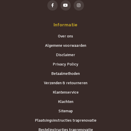
Informatie
Over ons
Algemene voorwaarden
Disclaimer
Privacy Policy
Betaalmethoden
Verzenden & retourneren
Klantenservice
Klachten
Sitemap
Plaatsingsinstructies traprenovatie
Bestelinstructies traprenovatie