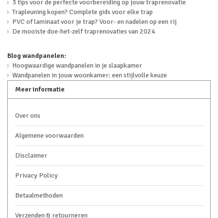
3 tips voor de perfecte voorbereiding op jouw traprenovatie
Trapleuning kopen? Complete gids voor elke trap
PVC of laminaat voor je trap? Voor- en nadelen op een rij
De mooiste doe-het-zelf traprenovaties van 2024
Blog wandpanelen:
Hoogwaardige wandpanelen in je slaapkamer
Wandpanelen in jouw woonkamer: een stijlvolle keuze
Meer informatie
Over ons
Algemene voorwaarden
Disclaimer
Privacy Policy
Betaalmethoden
Verzenden & retourneren