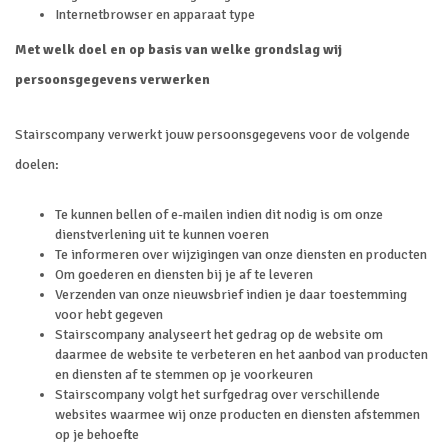
Internetbrowser en apparaat type
Met welk doel en op basis van welke grondslag wij
persoonsgegevens verwerken
Stairscompany verwerkt jouw persoonsgegevens voor de volgende
doelen:
Te kunnen bellen of e-mailen indien dit nodig is om onze
dienstverlening uit te kunnen voeren
Te informeren over wijzigingen van onze diensten en producten
Om goederen en diensten bij je af te leveren
Verzenden van onze nieuwsbrief indien je daar toestemming
voor hebt gegeven
Stairscompany analyseert het gedrag op de website om
daarmee de website te verbeteren en het aanbod van producten
en diensten af te stemmen op je voorkeuren
Stairscompany volgt het surfgedrag over verschillende
websites waarmee wij onze producten en diensten afstemmen
op je behoefte