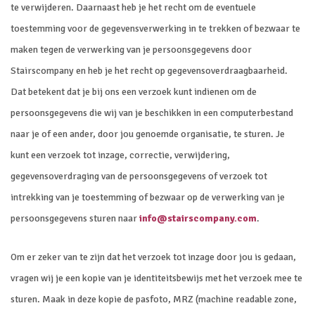
te verwijderen. Daarnaast heb je het recht om de eventuele
toestemming voor de gegevensverwerking in te trekken of bezwaar te
maken tegen de verwerking van je persoonsgegevens door
Stairscompany en heb je het recht op gegevensoverdraagbaarheid.
Dat betekent dat je bij ons een verzoek kunt indienen om de
persoonsgegevens die wij van je beschikken in een computerbestand
naar je of een ander, door jou genoemde organisatie, te sturen. Je
kunt een verzoek tot inzage, correctie, verwijdering,
gegevensoverdraging van de persoonsgegevens of verzoek tot
intrekking van je toestemming of bezwaar op de verwerking van je
persoonsgegevens sturen naar
info@stairscompany.com
.
Om er zeker van te zijn dat het verzoek tot inzage door jou is gedaan,
vragen wij je een kopie van je identiteitsbewijs met het verzoek mee te
sturen. Maak in deze kopie de pasfoto, MRZ (machine readable zone,