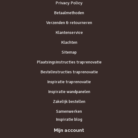
Privacy Policy
Betaalmethoden
Verzenden & retourneren
Klantenservice
Klachten
Sitemap
Plaatsingsinstructies traprenovatie
Bestelinstructies traprenovatie
Inspiratie traprenovatie
Inspiratie wandpanelen
Zakelijk bestellen
Samenwerken
Inspiratie blog
Mijn account