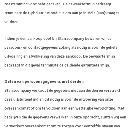
toestemming voor hebt gegeven. De bewaartermijn bedraagt
tenminste de tijdsduur die nodig is om aan je initiële (aan)vraag te
voldoen.
Indien je een aankoop doet bij Stairscompany bewaren wij de
persoons- en contactgegevens zolang als nodig is voor de gehele
uitvoering en afwikkeling van deze aankoop. De bewaartermijn
bedraagt in dit geval tenminste de geldende garantietermijn.
Delen van persoonsgegevens met derden
Stairscompany verkoopt de gegevens niet aan derden en verstrekt
deze uitsluitend indien dit nodig is voor de uitvoering van onze
overeenkomst of om te voldoen aan een wettelijke verplichting. Met
bedrijven die de gegevens verwerken in onze opdracht, sluiten wij een
verwerkersovereenkomst om te zorgen voor eenzelfde niveau van