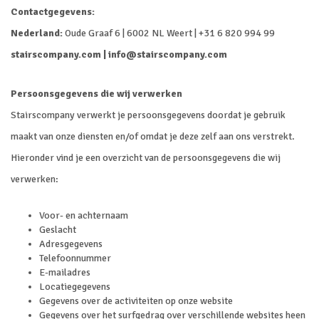
Contactgegevens:
Nederland:
Oude Graaf 6 | 6002 NL Weert | +31 6 820 994 99
stairscompany.com |
info@stairscompany.com
Persoonsgegevens die wij verwerken
Stairscompany verwerkt je persoonsgegevens doordat je gebruik
maakt van onze diensten en/of omdat je deze zelf aan ons verstrekt.
Hieronder vind je een overzicht van de persoonsgegevens die wij
verwerken:
Voor- en achternaam
Geslacht
Adresgegevens
Telefoonnummer
E-mailadres
Locatiegegevens
Gegevens over de activiteiten op onze website
Gegevens over het surfgedrag over verschillende websites heen