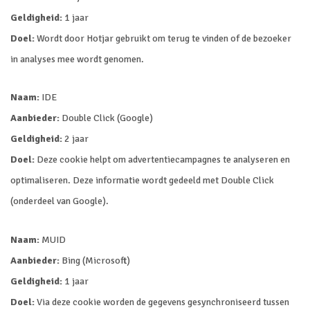
Geldigheid:
1 jaar
Doel:
Wordt door Hotjar gebruikt om terug te vinden of de bezoeker
in analyses mee wordt genomen.
Naam:
IDE
Aanbieder:
Double Click (Google)
Geldigheid:
2 jaar
Doel:
Deze cookie helpt om advertentiecampagnes te analyseren en
optimaliseren. Deze informatie wordt gedeeld met Double Click
(onderdeel van Google).
Naam:
MUID
Aanbieder:
Bing (Microsoft)
Geldigheid:
1 jaar
Doel:
Via deze cookie worden de gegevens gesynchroniseerd tussen