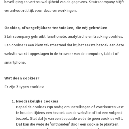
beveiliging en vertrouwelijkheid van de gegevens. Stairscompany blijft
verantwoordelijk voor deze verwerkingen.
Cookies, of vergelijkbare technieken, die wij gebruiken
Stairscompany gebruikt functionele, analytische en tracking cookies.
Een cookie is een klein tekstbestand dat bij het eerste bezoek aan deze
website wordt opgeslagen in de browser van de computer, tablet of
smartphone.
Wat doen cookies?
Er zijn 3 typen cookies:
Noodzakelijke cookies
Bepaalde cookies zijn nodig om instellingen of voorkeuren vast
te houden tijdens een bezoek aan de website of tot een volgend
bezoek. Stel dat je van een bepaalde website geen cookies wilt.
Dat kan die website 'onthouden' door een cookie te plaatsen.