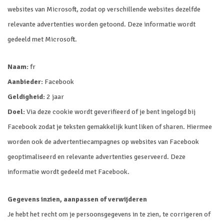
websites van Microsoft, zodat op verschillende websites dezelfde
relevante advertenties worden getoond. Deze informatie wordt
gedeeld met Microsoft.
Naam:
fr
Aanbieder:
Facebook
Geldigheid:
2 jaar
Doel:
Via deze cookie wordt geverifieerd of je bent ingelogd bij
Facebook zodat je teksten gemakkelijk kunt liken of sharen. Hiermee
worden ook de advertentiecampagnes op websites van Facebook
geoptimaliseerd en relevante advertenties geserveerd. Deze
informatie wordt gedeeld met Facebook.
Gegevens inzien, aanpassen of verwijderen
Je hebt het recht om je persoonsgegevens in te zien, te corrigeren of