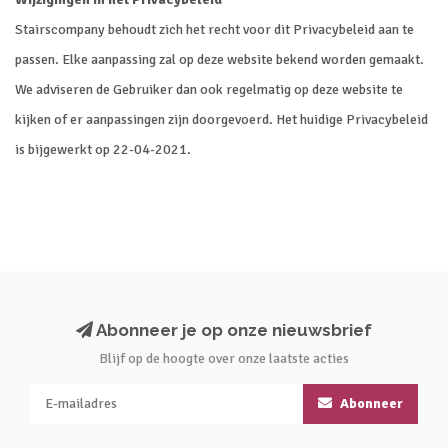
Stairscompany behoudt zich het recht voor dit Privacybeleid aan te
passen. Elke aanpassing zal op deze website bekend worden gemaakt.
We adviseren de Gebruiker dan ook regelmatig op deze website te
kijken of er aanpassingen zijn doorgevoerd. Het huidige Privacybeleid
is bijgewerkt op 22-04-2021.
Abonneer je op onze nieuwsbrief
Blijf op de hoogte over onze laatste acties
Abonneer