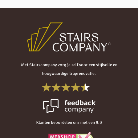
Met Stairscompany zorg je zelf voor een stijlvolle en
hoogwaardige traprenovatie.
Klanten beoordelen ons met een 9.3