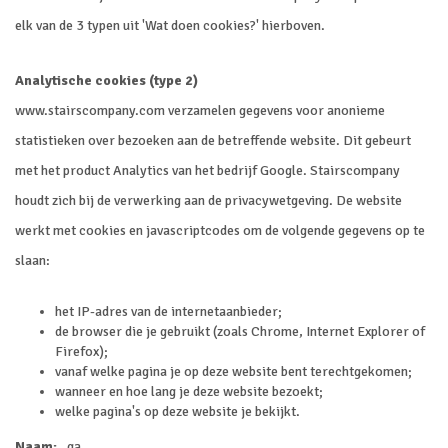
elk van de 3 typen uit 'Wat doen cookies?' hierboven.
Analytische cookies (type 2)
www.stairscompany.com verzamelen gegevens voor anonieme
statistieken over bezoeken aan de betreffende website. Dit gebeurt
met het product Analytics van het bedrijf Google. Stairscompany
houdt zich bij de verwerking aan de privacywetgeving. De website
werkt met cookies en javascriptcodes om de volgende gegevens op te
slaan:
het IP-adres van de internetaanbieder;
de browser die je gebruikt (zoals Chrome, Internet Explorer of
Firefox);
vanaf welke pagina je op deze website bent terechtgekomen;
wanneer en hoe lang je deze website bezoekt;
welke pagina's op deze website je bekijkt.
Naam:
_ga