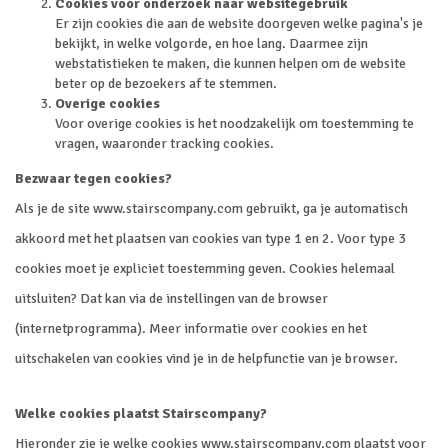
Cookies voor onderzoek naar websitegebruik
Er zijn cookies die aan de website doorgeven welke pagina's je
bekijkt, in welke volgorde, en hoe lang. Daarmee zijn
webstatistieken te maken, die kunnen helpen om de website
beter op de bezoekers af te stemmen.
Overige cookies
Voor overige cookies is het noodzakelijk om toestemming te
vragen, waaronder tracking cookies.
Bezwaar tegen cookies?
Als je de site www.stairscompany.com gebruikt, ga je automatisch
akkoord met het plaatsen van cookies van type 1 en 2. Voor type 3
cookies moet je expliciet toestemming geven. Cookies helemaal
uitsluiten? Dat kan via de instellingen van de browser
(internetprogramma). Meer informatie over cookies en het
uitschakelen van cookies vind je in de helpfunctie van je browser.
Welke cookies plaatst Stairscompany?
Hieronder zie je welke cookies www.stairscompany.com plaatst voor