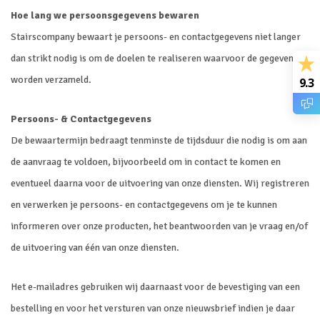
Hoe lang we persoonsgegevens bewaren
Stairscompany bewaart je persoons- en contactgegevens niet langer
dan strikt nodig is om de doelen te realiseren waarvoor de gegevens
worden verzameld.
9.3
Persoons- & Contactgegevens
De bewaartermijn bedraagt tenminste de tijdsduur die nodig is om aan
de aanvraag te voldoen, bijvoorbeeld om in contact te komen en
eventueel daarna voor de uitvoering van onze diensten. Wij registreren
en verwerken je persoons- en contactgegevens om je te kunnen
informeren over onze producten, het beantwoorden van je vraag en/of
de uitvoering van één van onze diensten.
Het e-mailadres gebruiken wij daarnaast voor de bevestiging van een
bestelling en voor het versturen van onze nieuwsbrief indien je daar