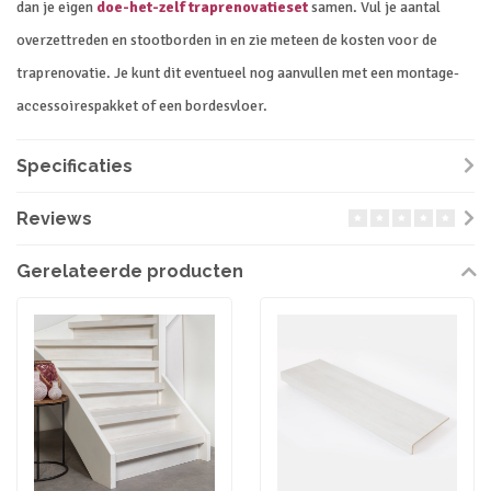
dan je eigen
doe-het-zelf traprenovatieset
samen. Vul je aantal
overzettreden en stootborden in en zie meteen de kosten voor de
traprenovatie. Je kunt dit eventueel nog aanvullen met een montage-
accessoirespakket of een bordesvloer.
Specificaties
Reviews
Gerelateerde producten