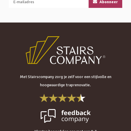
Abonneer
Met Stairscompany zorg je zelf voor een stijlvolle en
hoogwaardige traprenovatie.