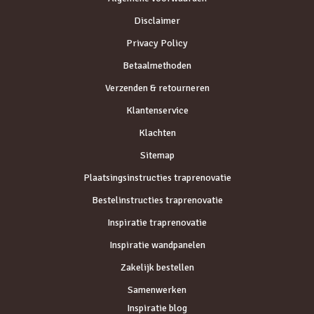
Disclaimer
Privacy Policy
Betaalmethoden
Verzenden & retourneren
Klantenservice
Klachten
Sitemap
Plaatsingsinstructies traprenovatie
Bestelinstructies traprenovatie
Inspiratie traprenovatie
Inspiratie wandpanelen
Zakelijk bestellen
Samenwerken
Inspiratie blog