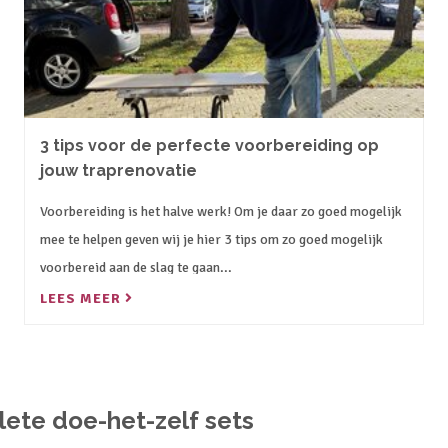
3 tips voor de perfecte voorbereiding op
jouw traprenovatie
Voorbereiding is het halve werk! Om je daar zo goed mogelijk
mee te helpen geven wij je hier 3 tips om zo goed mogelijk
voorbereid aan de slag te gaan...
LEES MEER
ete doe-het-zelf sets