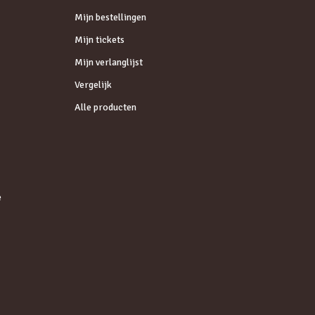
Mijn bestellingen
Mijn tickets
Mijn verlanglijst
Vergelijk
Alle producten
e