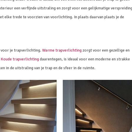
 interieur een verfijnde uitstraling en zorgt voor een gelijkmatige verspreidin
et elke trede te voorzien van voorlichting. In plaats daarvan plaats je de
voor je trapverlichting.
Warme trapverlichting
zorgt voor een gezellige en
.
Koude trapverlichting
daarentegen, is ideaal voor een moderne en strakke
en in de uitstraling van je trap en de sfeer in de ruimte.