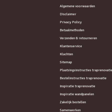
Algemene voorwaarden
Disclaimer
Privacy Policy
Betaalmethoden
Verzenden & retourneren
Klantenservice
Klachten
Sitemap
Plaatsingsinstructies traprenovati
Bestelinstructies traprenovatie
Inspiratie traprenovatie
Inspiratie wandpanelen
Zakelijk bestellen
Samenwerken