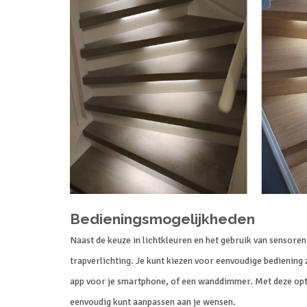
Bedieningsmogelijkheden
Naast de keuze in lichtkleuren en het gebruik van sensore
trapverlichting. Je kunt kiezen voor eenvoudige bediening 
app voor je smartphone, of een wanddimmer. Met deze opties 
eenvoudig kunt aanpassen aan je wensen.