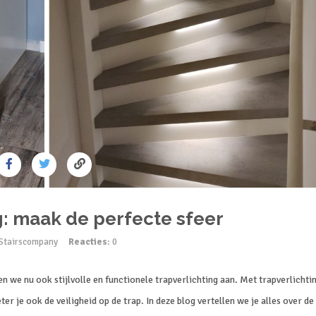
g: maak de perfecte sfeer
 Stairscompany
Reacties
: 0
n we nu ook stijlvolle en functionele trapverlichting aan. Met trapverlichti
ter je ook de veiligheid op de trap. In deze blog vertellen we je alles over de