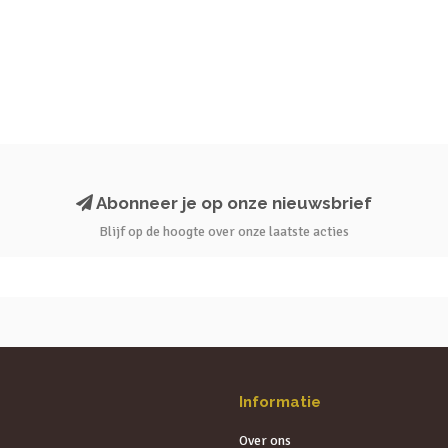
Abonneer je op onze nieuwsbrief
Blijf op de hoogte over onze laatste acties
Informatie
Over ons