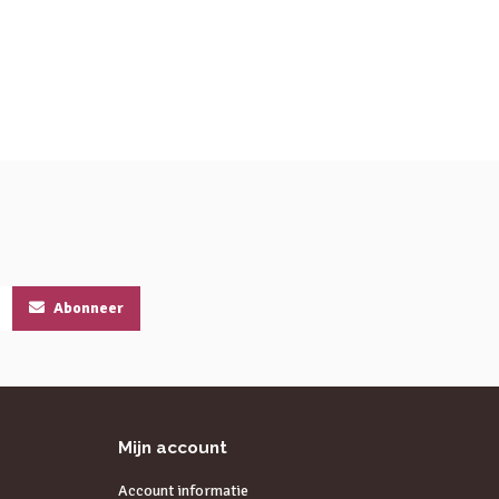
Abonneer
Mijn account
Account informatie