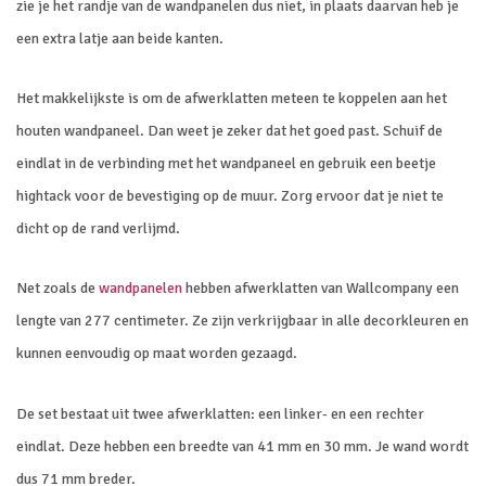
zie je het randje van de wandpanelen dus niet, in plaats daarvan heb je
een extra latje aan beide kanten.
Het makkelijkste is om de afwerklatten meteen te koppelen aan het
houten wandpaneel. Dan weet je zeker dat het goed past. Schuif de
eindlat in de verbinding met het wandpaneel en gebruik een beetje
hightack voor de bevestiging op de muur. Zorg ervoor dat je niet te
dicht op de rand verlijmd.
Net zoals de
wandpanelen
hebben afwerklatten van Wallcompany een
lengte van 277 centimeter. Ze zijn verkrijgbaar in alle decorkleuren en
kunnen eenvoudig op maat worden gezaagd.
De set bestaat uit twee afwerklatten: een linker- en een rechter
eindlat. Deze hebben een breedte van 41 mm en 30 mm. Je wand wordt
dus 71 mm breder.