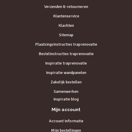
Verzenden & retourneren
Klantenservice
Klachten
Sitemap
Plaatsingsinstructies traprenovatie
Bestelinstructies traprenovatie
Inspiratie traprenovatie
Inspiratie wandpanelen
Zakelijk bestellen
Samenwerken
Inspiratie blog
Mijn account
Account informatie
Mijn bestellingen