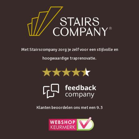
Met Stairscompany zorg je zelf voor een stijlvolle en
hoogwaardige traprenovatie.
Klanten beoordelen ons met een 9.3