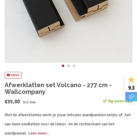
VIDEO
Afwerklatten set Volcano - 277 cm -
9.3
Wallcompany
€35,00
Op voorraad
Incl. btw
Met de afwerklatten werk je jouw Volcano wandpanelen netjes af. Set
van twee eindlatten voor de linker- en de rechterkant van het
wandpaneel.
Lees meer..