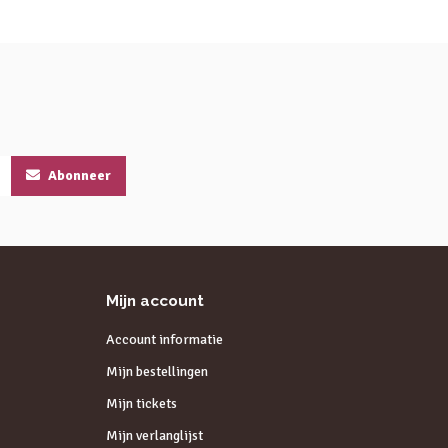
Abonneer
Mijn account
Account informatie
Mijn bestellingen
Mijn tickets
Mijn verlanglijst