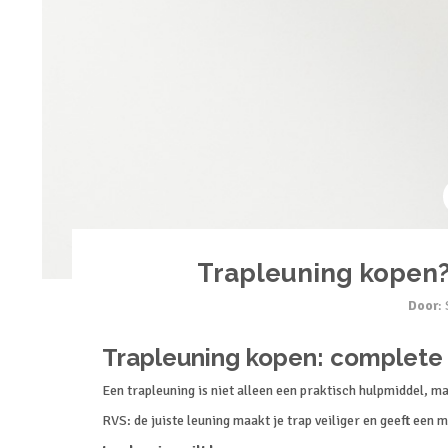
Trapleuning kopen?
Door
:
Trapleuning kopen: complete 
Een trapleuning is niet alleen een praktisch hulpmiddel, maa
RVS: de juiste leuning maakt je trap veiliger en geeft een 