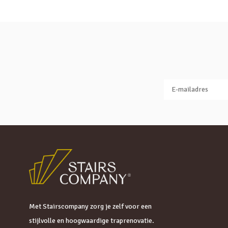
Met Stairscompany zorg je zelf voor een
stijlvolle en hoogwaardige traprenovatie.