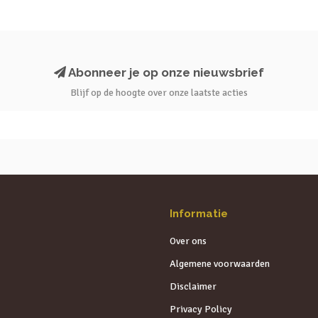
Abonneer je op onze nieuwsbrief
Blijf op de hoogte over onze laatste acties
Informatie
Over ons
Algemene voorwaarden
Disclaimer
Privacy Policy