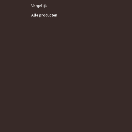
Vergelijk
Alle producten
e