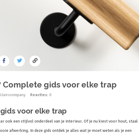
 Complete gids voor elke trap
 Stairscompany
Reacties
: 0
gids voor elke trap
r ook een stijlvol onderdeel van je interieur. Of je nu kiest voor hout, staal
mooie afwerking. In deze gids ontdek je alles wat je moet weten als je een