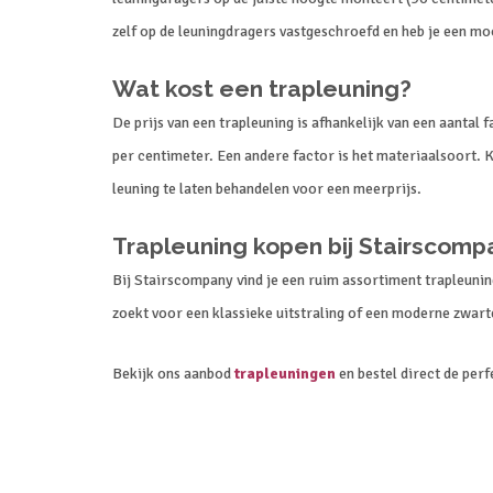
zelf op de leuningdragers vastgeschroefd en heb je een mo
Wat kost een trapleuning?
De prijs van een trapleuning is afhankelijk van een aantal 
per centimeter. Een andere factor is het materiaalsoort. K
leuning te laten behandelen voor een meerprijs.
Trapleuning kopen bij Stairscomp
Bij Stairscompany vind je een ruim assortiment trapleuning
zoekt voor een klassieke uitstraling of een moderne zwarte 
Bekijk ons aanbod
trapleuningen
en bestel direct de perf