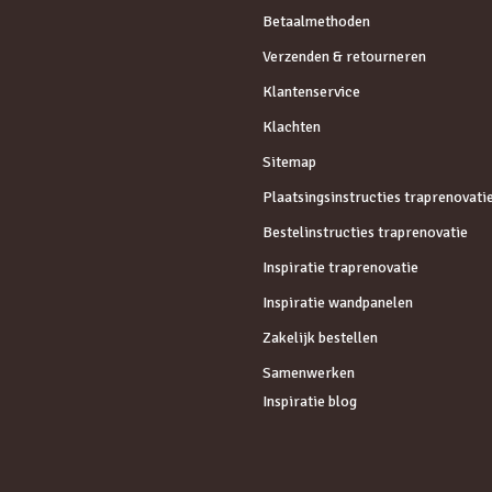
Betaalmethoden
Verzenden & retourneren
Klantenservice
Klachten
Sitemap
Plaatsingsinstructies traprenovati
Bestelinstructies traprenovatie
Inspiratie traprenovatie
Inspiratie wandpanelen
Zakelijk bestellen
Samenwerken
Inspiratie blog