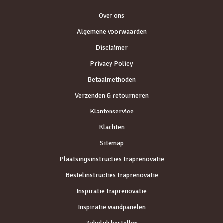
Over ons
Algemene voorwaarden
Disclaimer
Privacy Policy
Betaalmethoden
Verzenden & retourneren
Klantenservice
Klachten
Sitemap
Plaatsingsinstructies traprenovatie
Bestelinstructies traprenovatie
Inspiratie traprenovatie
Inspiratie wandpanelen
Zakelijk bestellen