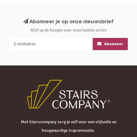
Abonneer je op onze nieuwsbrief
Blijf op de hoogte over onze laatste acties
Abonneer
Met Stairscompany zorg je zelf voor een stijlvolle en
hoogwaardige traprenovatie.