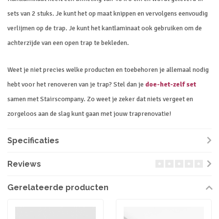
sets van 2 stuks. Je kunt het op maat knippen en vervolgens eenvoudig
verlijmen op de trap. Je kunt het kantlaminaat ook gebruiken om de
achterzijde van een open trap te bekleden.
Weet je niet precies welke producten en toebehoren je allemaal nodig
hebt voor het renoveren van je trap? Stel dan je
doe-het-zelf set
samen met Stairscompany. Zo weet je zeker dat niets vergeet en
zorgeloos aan de slag kunt gaan met jouw traprenovatie!
Specificaties
Reviews
Gerelateerde producten