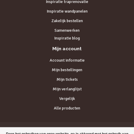
Inspiratie traprenovatie
Inspiratie wandpanelen
Zakelijk bestellen
Samenwerken
Inspiratie blog
Mijn account
Account informatie
Mijn bestellingen
Mijn tickets
Mijn verlanglijst
Vergelijk
Alle producten