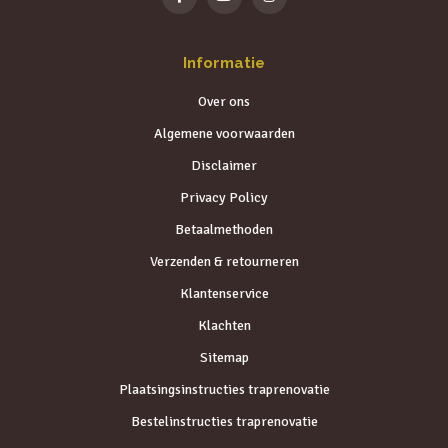
Informatie
Over ons
Algemene voorwaarden
Disclaimer
Privacy Policy
Betaalmethoden
Verzenden & retourneren
Klantenservice
Klachten
Sitemap
Plaatsingsinstructies traprenovatie
Bestelinstructies traprenovatie