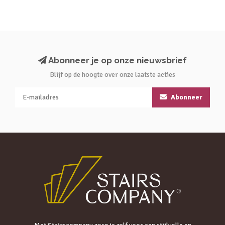
Abonneer je op onze nieuwsbrief
Blijf op de hoogte over onze laatste acties
Abonneer