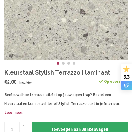
Kleurstaal Stylish Terrazzo | laminaat
9.3
€2,00
Op voorraad
Incl. btw
Benieuwd hoe terrazzo uitziet op jouw eigen trap? Bestel een
kleurstaal en kom er achter of Stylish Terrazzo past in je interieur.
Lees meer..
Toevoegen aan winkelwagen