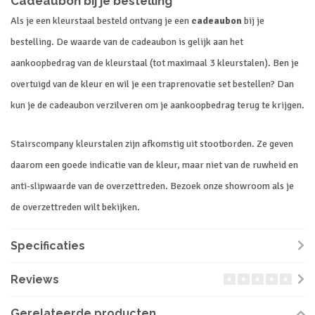
Cadeaubon bij je bestelling
Als je een kleurstaal besteld ontvang je een
cadeaubon
bij je
bestelling. De waarde van de cadeaubon is gelijk aan het
aankoopbedrag van de kleurstaal (tot maximaal 3 kleurstalen). Ben je
overtuigd van de kleur en wil je een traprenovatie set bestellen? Dan
kun je de cadeaubon verzilveren om je aankoopbedrag terug te krijgen.
Stairscompany kleurstalen zijn afkomstig uit stootborden. Ze geven
daarom een goede indicatie van de kleur, maar niet van de ruwheid en
anti-slipwaarde van de overzettreden. Bezoek onze showroom als je
de overzettreden wilt bekijken.
Specificaties
Reviews
Gerelateerde producten