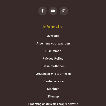
Informatie
Over ons
Algemene voorwaarden
Disclaimer
Privacy Policy
Betaalmethoden
Verzenden & retourneren
Klantenservice
Klachten
Sitemap
Plaatsingsinstructies traprenovatie