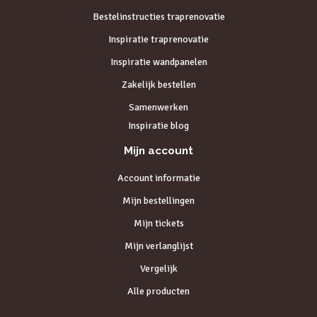
Bestelinstructies traprenovatie
Inspiratie traprenovatie
Inspiratie wandpanelen
Zakelijk bestellen
Samenwerken
Inspiratie blog
Mijn account
Account informatie
Mijn bestellingen
Mijn tickets
Mijn verlanglijst
Vergelijk
Alle producten