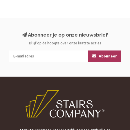
Abonneer je op onze nieuwsbrief
Blijf op de hoogte over onze laatste acties
Abonneer