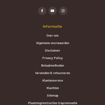
Informatie
Over ons
Algemene voorwaarden
Disclaimer
Privacy Policy
Betaalmethoden
Verzenden & retourneren
Klantenservice
Klachten
Sitemap
Plaatsingsinstructies traprenovatie