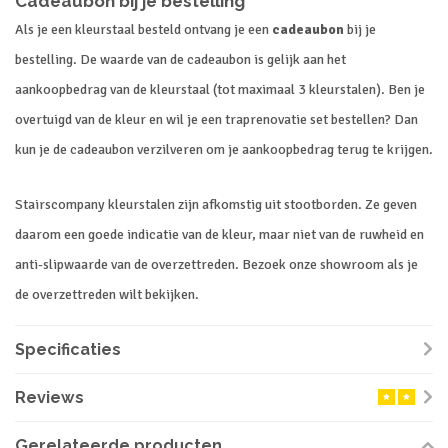
Cadeaubon bij je bestelling
Als je een kleurstaal besteld ontvang je een
cadeaubon
bij je
bestelling. De waarde van de cadeaubon is gelijk aan het
aankoopbedrag van de kleurstaal (tot maximaal 3 kleurstalen). Ben je
overtuigd van de kleur en wil je een traprenovatie set bestellen? Dan
kun je de cadeaubon verzilveren om je aankoopbedrag terug te krijgen.
Stairscompany kleurstalen zijn afkomstig uit stootborden. Ze geven
daarom een goede indicatie van de kleur, maar niet van de ruwheid en
anti-slipwaarde van de overzettreden. Bezoek onze showroom als je
de overzettreden wilt bekijken.
Specificaties
Reviews
Gerelateerde producten