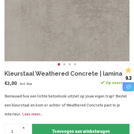
Kleurstaal Weathered Concrete | laminaat
9.3
€2,00
Op voorraad
Incl. btw
Benieuwd hoe een lichte betonlook uitziet op jouw eigen trap? Bestel
een kleurstaal en kom er achter of Weathered Concrete past in je
interieur.
Lees meer..
Toevoegen aan winkelwagen