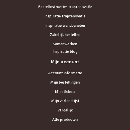
Bestelinstructies traprenovatie
Inspiratie traprenovatie
Inspiratie wandpanelen
Zakelijk bestellen
Samenwerken
Inspiratie blog
Mijn account
Account informatie
Mijn bestellingen
Mijn tickets
Mijn verlanglijst
Vergelijk
Alle producten