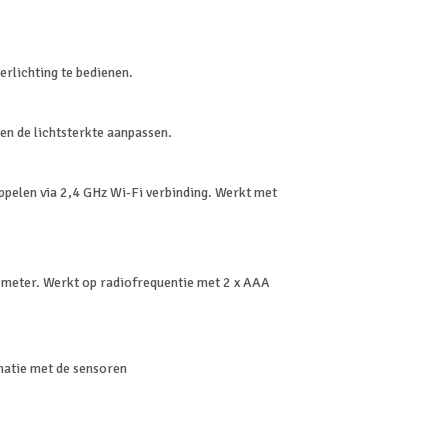
erlichting te bedienen.
en de lichtsterkte aanpassen.
ppelen via 2,4 GHz Wi-Fi verbinding. Werkt met
 meter. Werkt op radiofrequentie met 2 x AAA
natie met de sensoren