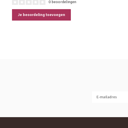
0 beoordelingen
Je beoordeling toevoegen