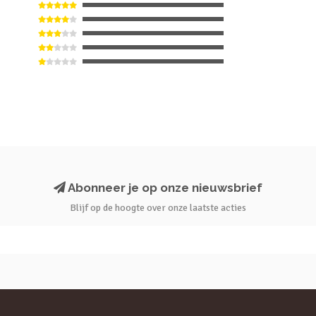
Abonneer je op onze nieuwsbrief
Blijf op de hoogte over onze laatste acties