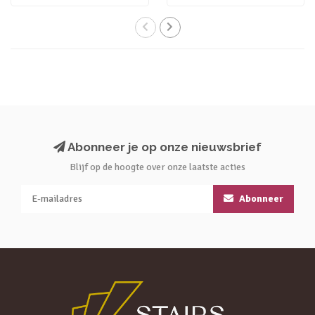
Abonneer je op onze nieuwsbrief
Blijf op de hoogte over onze laatste acties
Abonneer