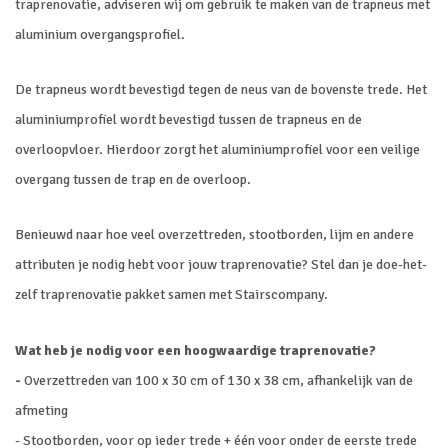
traprenovatie, adviseren wij om gebruik te maken van de trapneus met
aluminium overgangsprofiel.
De trapneus wordt bevestigd tegen de neus van de bovenste trede. Het
aluminiumprofiel wordt bevestigd tussen de trapneus en de
overloopvloer. Hierdoor zorgt het aluminiumprofiel voor een veilige
overgang tussen de trap en de overloop.
Benieuwd naar hoe veel overzettreden, stootborden, lijm en andere
attributen je nodig hebt voor jouw traprenovatie? Stel dan je doe-het-
zelf traprenovatie pakket samen met Stairscompany.
Wat heb je nodig voor een hoogwaardige traprenovatie?
-
Overzettreden van 100 x 30 cm of 130 x 38 cm, afhankelijk van de
afmeting
- Stootborden, voor op ieder trede + één voor onder de eerste trede