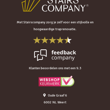
Met Stairscompany zorg je zelf voor een stijlvolle en
hoogwaardige traprenovatie.
Klanten beoordelen ons met een 9.3
Oude Graaf 6
6002 NL Weert