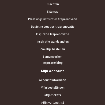
Klachten
Sitemap
Plaatsingsinstructies traprenovatie
Bestelinstructies traprenovatie
Inspiratie traprenovatie
Inspiratie wandpanelen
Zakelijk bestellen
Samenwerken
Inspiratie blog
Mijn account
Account informatie
Mijn bestellingen
Mijn tickets
Mijn verlanglijst