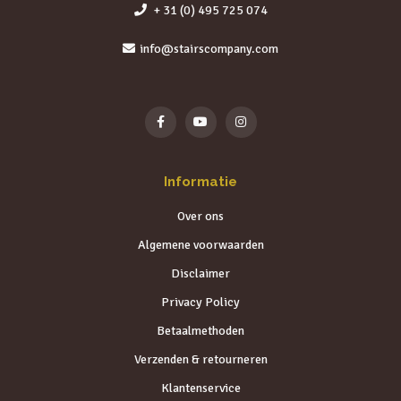
+ 31 (0) 495 725 074
info@stairscompany.com
Informatie
Over ons
Algemene voorwaarden
Disclaimer
Privacy Policy
Betaalmethoden
Verzenden & retourneren
Klantenservice