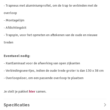
- Trapneus met aluminiumprofiel, om de trap te verbinden met de
overloop
- Montagelijm
- Afdichtingskit
- Trapspin, voor het opmeten en aftekenen van de oude en nieuwe
treden
Eventueel nodig:
- Kantlaminaat voor de afwerking van open zijkanten
- Verbindingsveertjes, indien de oude trede groter is dan 130 x 38 cm
- Overloopvloer, om een passende overloop te plaatsen
Je stelt je pakket
hier
samen.
Specificaties