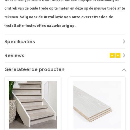
omtrek van de oude trede op te meten en deze op de nieuwe trede af te
tekenen.
Volg voor de installatie van onze overzettreden de
installatie-instructies nauwkeurig op
.
Specificaties
Reviews
Gerelateerde producten