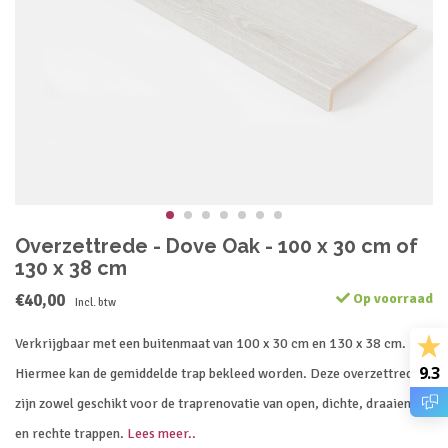
Overzettrede - Dove Oak - 100 x 30 cm of
130 x 38 cm
€40,00
Op voorraad
Incl. btw
Verkrijgbaar met een buitenmaat van 100 x 30 cm en 130 x 38 cm.
9.3
Hiermee kan de gemiddelde trap bekleed worden. Deze overzettreden
zijn zowel geschikt voor de traprenovatie van open, dichte, draaiende
en rechte trappen.
Lees meer..