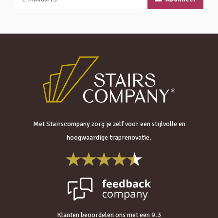
Met Stairscompany zorg je zelf voor een stijlvolle en
hoogwaardige traprenovatie.
Klanten beoordelen ons met een 9.3