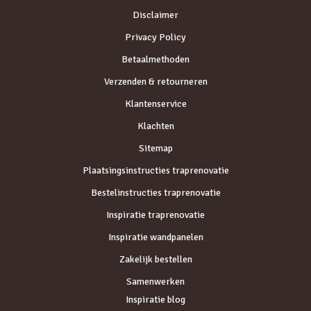
Disclaimer
Privacy Policy
Betaalmethoden
Verzenden & retourneren
Klantenservice
Klachten
Sitemap
Plaatsingsinstructies traprenovatie
Bestelinstructies traprenovatie
Inspiratie traprenovatie
Inspiratie wandpanelen
Zakelijk bestellen
Samenwerken
Inspiratie blog