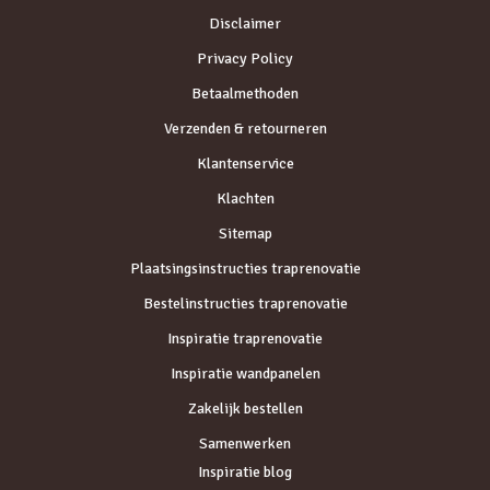
Disclaimer
Privacy Policy
Betaalmethoden
Verzenden & retourneren
Klantenservice
Klachten
Sitemap
Plaatsingsinstructies traprenovatie
Bestelinstructies traprenovatie
Inspiratie traprenovatie
Inspiratie wandpanelen
Zakelijk bestellen
Samenwerken
Inspiratie blog