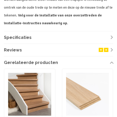
omtrek van de oude trede op te meten en deze op de nieuwe trede af te
tekenen.
Volg voor de installatie van onze overzettreden de
installatie-instructies nauwkeurig op
.
Specificaties
Reviews
Gerelateerde producten