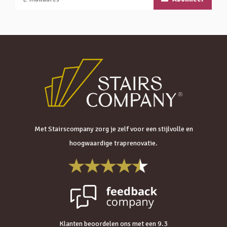
Met Stairscompany zorg je zelf voor een stijlvolle en
hoogwaardige traprenovatie.
Klanten beoordelen ons met een 9.3