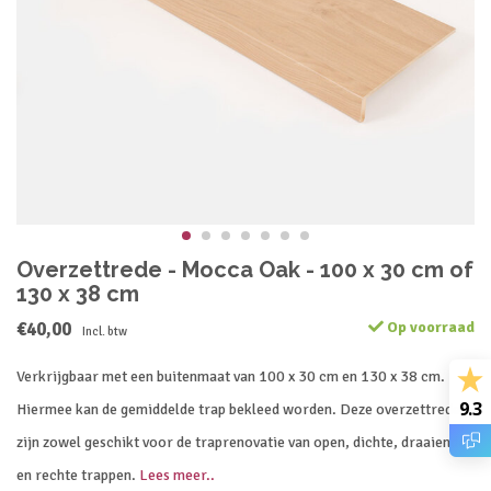
Overzettrede - Mocca Oak - 100 x 30 cm of
130 x 38 cm
€40,00
Op voorraad
Incl. btw
Verkrijgbaar met een buitenmaat van 100 x 30 cm en 130 x 38 cm.
9.3
Hiermee kan de gemiddelde trap bekleed worden. Deze overzettreden
zijn zowel geschikt voor de traprenovatie van open, dichte, draaiende
en rechte trappen.
Lees meer..