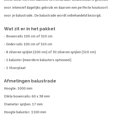
voor intensief dagelijks gebruik en daarom een perfecte houtsoort
voor je balustrade. De balustrade wordt onbehandeld bezorgd.
Wat zit er in het pakket
- Bovenrails 100 cm of 320 cm
- Onderrails 100 cm of 320 cm
- 8 zilveren spijlen (100 cm) of 30 zilveren spijlen (320 cm)
- 1 baluster (meerdere balusters optioneel)
- 1 Vloerplaat
Afmetingen balustrade
Hoogte: 1000 mm
Dikte bovenrails: 60 x 38 mm
Diameter spijlen: 17 mm
Hoogte baluster: 1100 mm