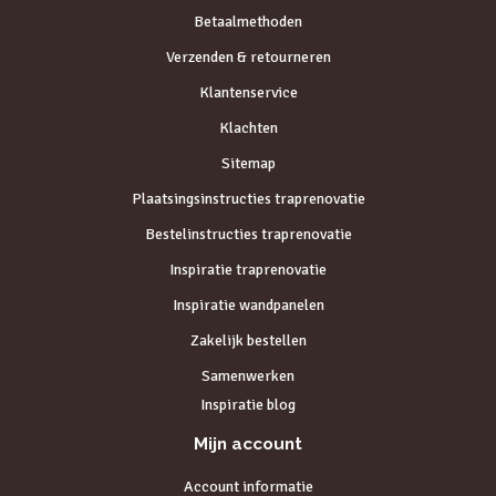
Betaalmethoden
Verzenden & retourneren
Klantenservice
Klachten
Sitemap
Plaatsingsinstructies traprenovatie
Bestelinstructies traprenovatie
Inspiratie traprenovatie
Inspiratie wandpanelen
Zakelijk bestellen
Samenwerken
Inspiratie blog
Mijn account
Account informatie