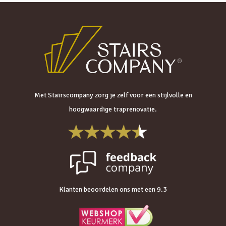
Met Stairscompany zorg je zelf voor een stijlvolle en
hoogwaardige traprenovatie.
Klanten beoordelen ons met een 9.3