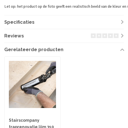
Let op: het product op de foto geeft een realistisch beeld van de kleur en 
Specificaties
Reviews
Gerelateerde producten
Stairscompany
traprenovatie lijm 310