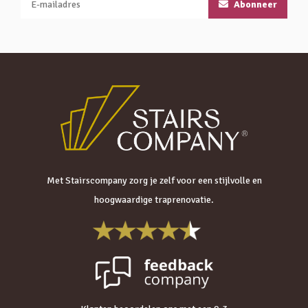
Abonneer
Met Stairscompany zorg je zelf voor een stijlvolle en
hoogwaardige traprenovatie.