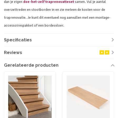
dan je eigen
doe-het-zelf traprenovatieset
samen. Vul je aantal
overzettreden en stootborden in en zie meteen de kosten voor de
traprenovatie. Je kunt dit eventueel nog aanvullen met een montage-
accessoirespakket of een bordesvloer.
Specificaties
Reviews
Gerelateerde producten