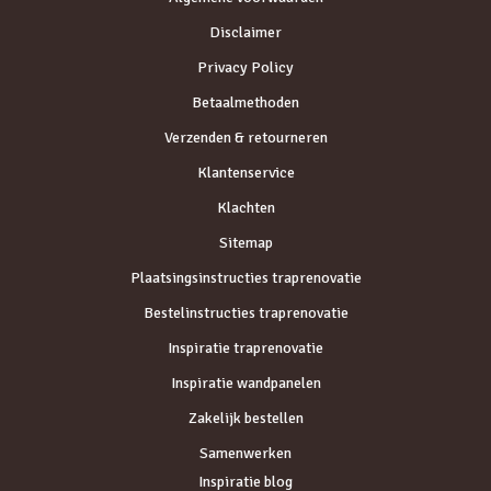
Disclaimer
Privacy Policy
Betaalmethoden
Verzenden & retourneren
Klantenservice
Klachten
Sitemap
Plaatsingsinstructies traprenovatie
Bestelinstructies traprenovatie
Inspiratie traprenovatie
Inspiratie wandpanelen
Zakelijk bestellen
Samenwerken
Inspiratie blog