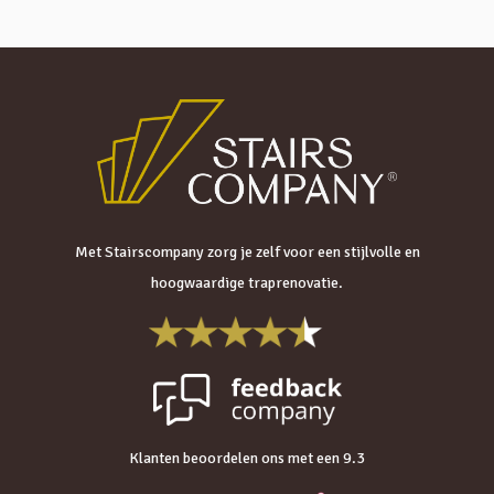
Met Stairscompany zorg je zelf voor een stijlvolle en
hoogwaardige traprenovatie.
Klanten beoordelen ons met een 9.3