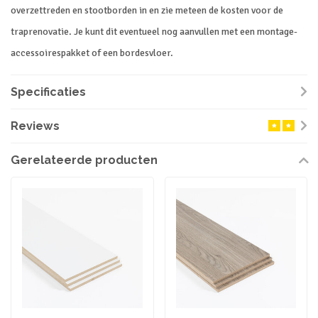
overzettreden en stootborden in en zie meteen de kosten voor de
traprenovatie. Je kunt dit eventueel nog aanvullen met een montage-
accessoirespakket of een bordesvloer.
Specificaties
Reviews
Gerelateerde producten