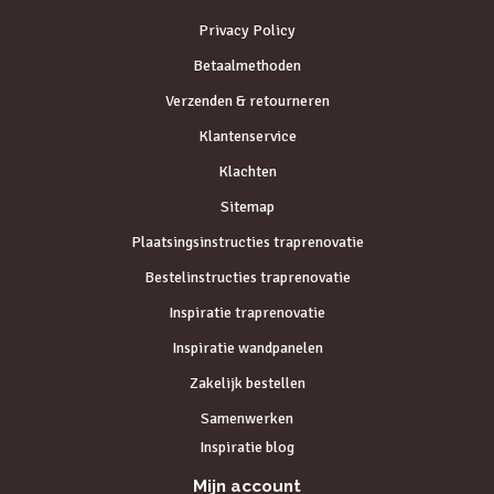
Privacy Policy
Betaalmethoden
Verzenden & retourneren
Klantenservice
Klachten
Sitemap
Plaatsingsinstructies traprenovatie
Bestelinstructies traprenovatie
Inspiratie traprenovatie
Inspiratie wandpanelen
Zakelijk bestellen
Samenwerken
Inspiratie blog
Mijn account