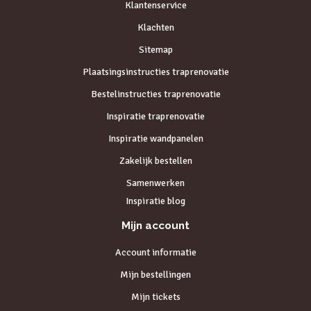
Klantenservice
Klachten
Sitemap
Plaatsingsinstructies traprenovatie
Bestelinstructies traprenovatie
Inspiratie traprenovatie
Inspiratie wandpanelen
Zakelijk bestellen
Samenwerken
Inspiratie blog
Mijn account
Account informatie
Mijn bestellingen
Mijn tickets