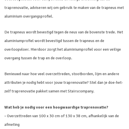
traprenovatie, adviseren wij om gebruik te maken van de trapneus met
aluminium overgangsprofiel.
De trapneus wordt bevestigd tegen de neus van de bovenste trede. Het
aluminiumprofiel wordt bevestigd tussen de trapneus en de
overloopvloer. Hierdoor zorgt het aluminiumprofiel voor een veilige
overgang tussen de trap en de overloop.
Benieuwd naar hoe veel overzettreden, stootborden, lijm en andere
attributen je nodig hebt voor jouw traprenovatie? Stel dan je doe-het-
zelf traprenovatie pakket samen met Stairscompany.
Wat heb je nodig voor een hoogwaardige traprenovatie?
-
Overzettreden van 100 x 30 cm of 130 x 38 cm, afhankelijk van de
afmeting