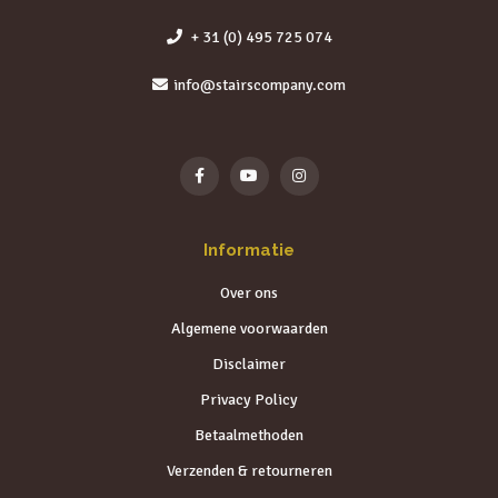
+ 31 (0) 495 725 074
info@stairscompany.com
Informatie
Over ons
Algemene voorwaarden
Disclaimer
Privacy Policy
Betaalmethoden
Verzenden & retourneren