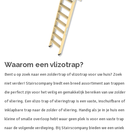
Waarom een vlizotrap?
Bent u op zoek naar een zoldertrap of vlizotrap voor uw huis? Zoek
niet verder! Stairscompany biedt een breed assortiment aan trappen
die perfect zijn voor het veilig en gemakkelijk bereiken van uw zolder
of vliering. Een vlizo trap of vlieringtrap is een vaste, inschuifbare of
inklapbare trap naar de zolder of vliering. Handig als je in je huis een
kleine of smalle overloop hebt waar geen plek is voor een vaste trap
naar de volgende verdieping. Bij Stairscompany bieden we een uniek