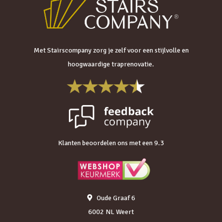
Met Stairscompany zorg je zelf voor een stijlvolle en
hoogwaardige traprenovatie.
Klanten beoordelen ons met een 9.3
Oude Graaf 6
6002 NL Weert