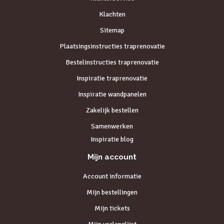
Klachten
Sitemap
Plaatsingsinstructies traprenovatie
Bestelinstructies traprenovatie
Inspiratie traprenovatie
Inspiratie wandpanelen
Zakelijk bestellen
Samenwerken
Inspiratie blog
Mijn account
Account informatie
Mijn bestellingen
Mijn tickets