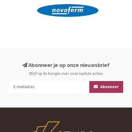
Abonneer je op onze nieuwsbrief
Blijf op de hoogte over onze laatste acties
Abonneer