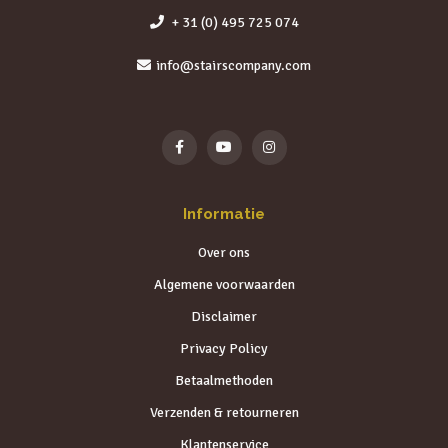
+ 31 (0) 495 725 074
info@stairscompany.com
Informatie
Over ons
Algemene voorwaarden
Disclaimer
Privacy Policy
Betaalmethoden
Verzenden & retourneren
Klantenservice