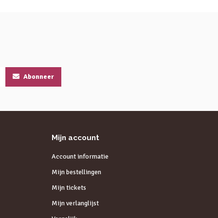
Abonneer
Mijn account
Account informatie
Mijn bestellingen
Mijn tickets
Mijn verlanglijst