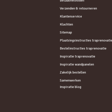
Betaalmethoden
Verzenden & retourneren
Klantenservice
Klachten
Sitemap
Plaatsingsinstructies traprenovati
Bestelinstructies traprenovatie
Inspiratie traprenovatie
Inspiratie wandpanelen
Zakelijk bestellen
Samenwerken
Inspiratie blog