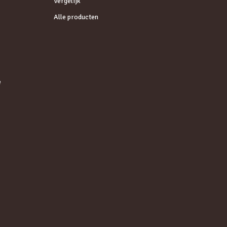
Vergelijk
Alle producten
e