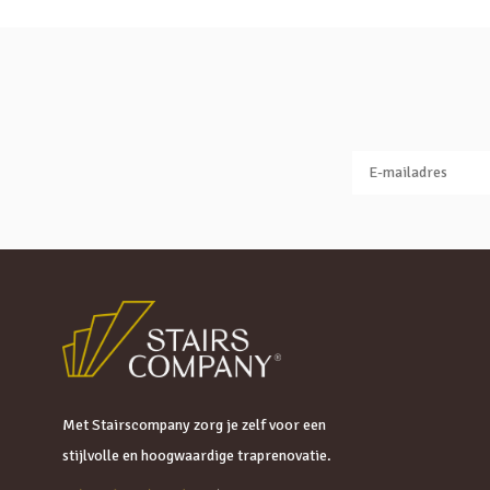
Met Stairscompany zorg je zelf voor een
stijlvolle en hoogwaardige traprenovatie.