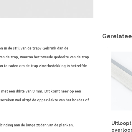
Gerelatee
 in de stijl van de trap? Gebruik dan de
an de trap, waarna het tweede gedeelte van de trap
aan te raden om de trap vloerbedekking in hetzelfde
 met een dikte van 8 mm. Dit komt neer op een
ereken wel altijd de oppervlakte van het bordes of
Uitloopt
inding aan de lange zijden van de planken.
overloop