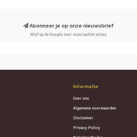
Abonneer je op onze nieuwsbrief
Blijf op de hoogte over onze laatste acties
Informatie
Over ons
Algemene voorwaarden
Disclaimer
Privacy Policy