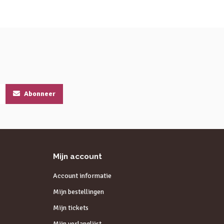
Abonneer
Mijn account
Account informatie
Mijn bestellingen
Mijn tickets
Mijn verlanglijst