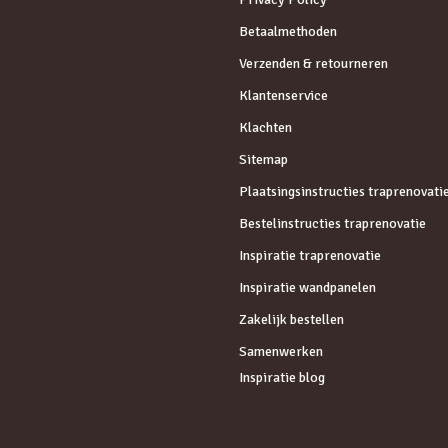
Betaalmethoden
Verzenden & retourneren
Klantenservice
Klachten
Sitemap
Plaatsingsinstructies traprenovati
Bestelinstructies traprenovatie
Inspiratie traprenovatie
Inspiratie wandpanelen
Zakelijk bestellen
Samenwerken
Inspiratie blog