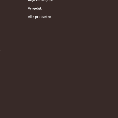
Vergelijk
Alle producten
e