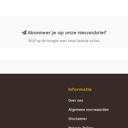
Abonneer je op onze nieuwsbrief
Blijf op de hoogte over onze laatste acties
Informatie
Over ons
Algemene voorwaarden
Disclaimer
Privacy Policy