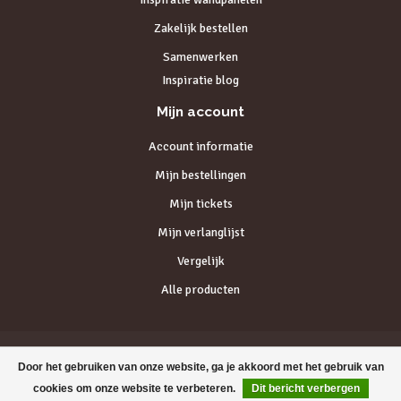
Zakelijk bestellen
Samenwerken
Inspiratie blog
Mijn account
Account informatie
Mijn bestellingen
Mijn tickets
Mijn verlanglijst
Vergelijk
Alle producten
Door het gebruiken van onze website, ga je akkoord met het gebruik van
© Copyright 2026 - Stairscompany
cookies om onze website te verbeteren.
Dit bericht verbergen