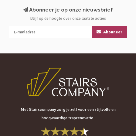
Abonneer je op onze nieuwsbrief
Blijf op de hoogte over onze laatste acties
Abonneer
Met Stairscompany zorg je zelf voor een stijlvolle en
hoogwaardige traprenovatie.