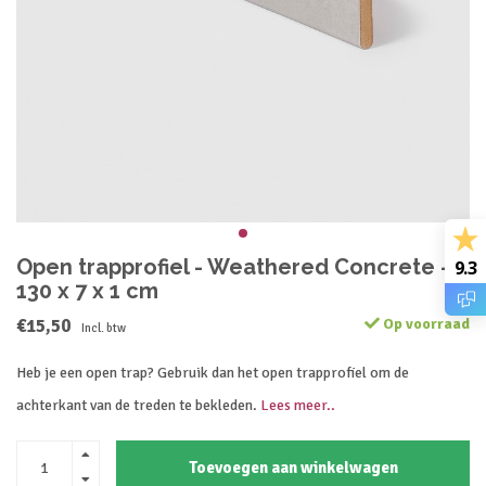
Open trapprofiel - Weathered Concrete -
9.3
130 x 7 x 1 cm
€15,50
Op voorraad
Incl. btw
Heb je een open trap? Gebruik dan het open trapprofiel om de
achterkant van de treden te bekleden.
Lees meer..
Toevoegen aan winkelwagen