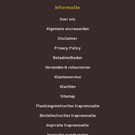
Informatie
Over ons
Algemene voorwaarden
Disclaimer
Privacy Policy
Betaalmethoden
Verzenden & retourneren
Klantenservice
Klachten
Sitemap
Plaatsingsinstructies traprenovatie
Bestelinstructies traprenovatie
Inspiratie traprenovatie
Inspiratie wandpanelen