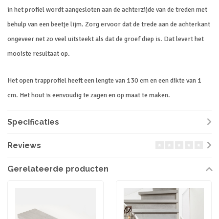
in het profiel wordt aangesloten aan de achterzijde van de treden met
behulp van een beetje lijm. Zorg ervoor dat de trede aan de achterkant
ongeveer net zo veel uitsteekt als dat de groef diep is. Dat levert het
mooiste resultaat op.
Het open trapprofiel heeft een lengte van 130 cm en een dikte van 1
cm. Het hout is eenvoudig te zagen en op maat te maken.
Specificaties
Reviews
Gerelateerde producten