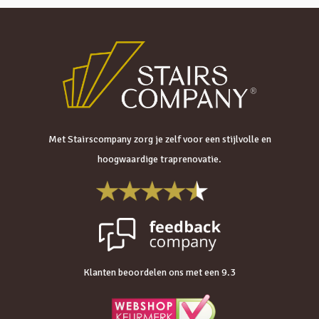
Met Stairscompany zorg je zelf voor een stijlvolle en
hoogwaardige traprenovatie.
Klanten beoordelen ons met een 9.3