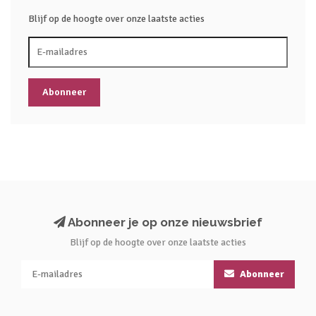
Blijf op de hoogte over onze laatste acties
Abonneer
Abonneer je op onze nieuwsbrief
Blijf op de hoogte over onze laatste acties
Abonneer