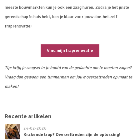
meeste bouwmarkten kun je ook een zaag huren. Zodra je het juiste
gereedschap in huis hebt, ben je klaar voor jouw doe-het-zelf
traprenovatie!
Vind mijn traprenovatie
Tip: krijg je zaagsel in je hoofd van de gedachte om te moeten zagen?
Vraag dan gewoon een timmerman om jouw overzettreden op maat te
maken!
Recente artikelen
24-02-2026
Krakende trap? Overzettreden zijn de oplossing!