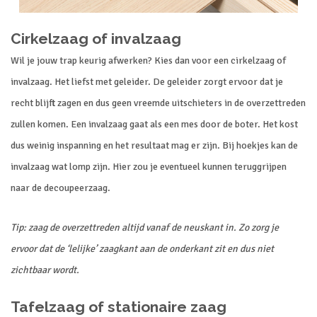
Cirkelzaag of invalzaag
Wil je jouw trap keurig afwerken? Kies dan voor een cirkelzaag of
invalzaag. Het liefst met geleider. De geleider zorgt ervoor dat je
recht blijft zagen en dus geen vreemde uitschieters in de overzettreden
zullen komen. Een invalzaag gaat als een mes door de boter. Het kost
dus weinig inspanning en het resultaat mag er zijn. Bij hoekjes kan de
invalzaag wat lomp zijn. Hier zou je eventueel kunnen teruggrijpen
naar de decoupeerzaag.
Tip: zaag de overzettreden altijd vanaf de neuskant in. Zo zorg je
ervoor dat de ‘lelijke’ zaagkant aan de onderkant zit en dus niet
zichtbaar wordt.
Tafelzaag of stationaire zaag