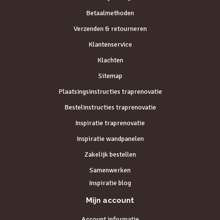
Betaalmethoden
Verzenden & retourneren
Klantenservice
Klachten
Sitemap
Plaatsingsinstructies traprenovatie
Bestelinstructies traprenovatie
Inspiratie traprenovatie
Inspiratie wandpanelen
Zakelijk bestellen
Samenwerken
Inspiratie blog
Mijn account
Account informatie