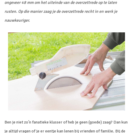
ongeveer 48 mm om het uiteinde van de overzettrede op te laten
rusten. Op die manier zaag je de overzettrede recht in en werk je
nauwkeuriger.
Ben je niet zo’n fanatieke klusser of heb je geen (goede) zaag? Dan kun
je altijd vragen of je er eentje kan lenen bij vrienden of familie. Bij de