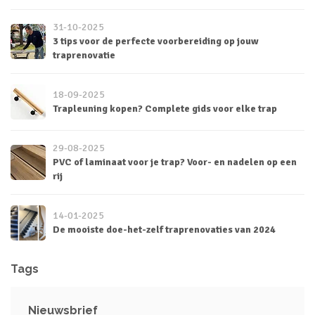
31-10-2025
3 tips voor de perfecte voorbereiding op jouw
traprenovatie
18-09-2025
Trapleuning kopen? Complete gids voor elke trap
29-08-2025
PVC of laminaat voor je trap? Voor- en nadelen op een
rij
14-01-2025
De mooiste doe-het-zelf traprenovaties van 2024
Tags
Nieuwsbrief