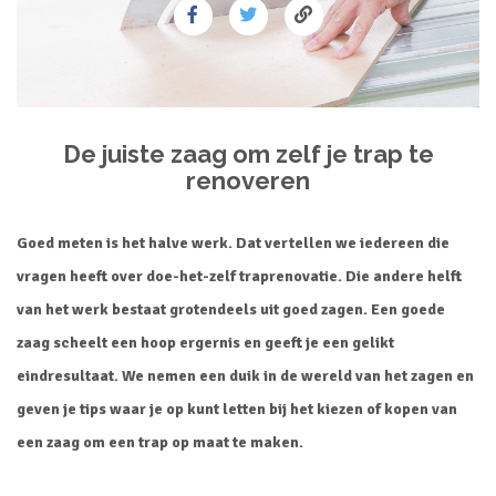
De juiste zaag om zelf je trap te
renoveren
Goed meten is het halve werk. Dat vertellen we iedereen die
vragen heeft over doe-het-zelf traprenovatie. Die andere helft
van het werk bestaat grotendeels uit goed zagen. Een goede
zaag scheelt een hoop ergernis en geeft je een gelikt
eindresultaat. We nemen een duik in de wereld van het zagen en
geven je tips waar je op kunt letten bij het kiezen of kopen van
een zaag om een trap op maat te maken.