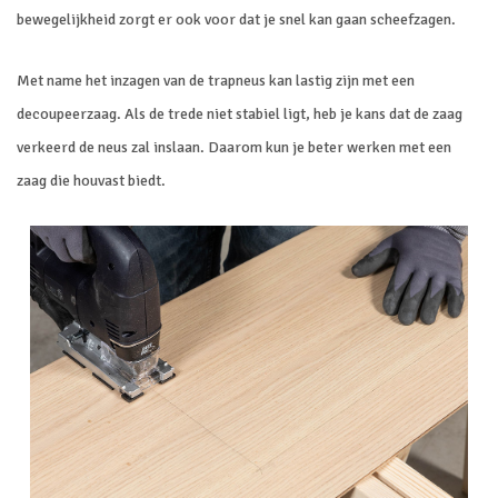
bewegelijkheid zorgt er ook voor dat je snel kan gaan scheefzagen.
Met name het inzagen van de trapneus kan lastig zijn met een
decoupeerzaag. Als de trede niet stabiel ligt, heb je kans dat de zaag
verkeerd de neus zal inslaan. Daarom kun je beter werken met een
zaag die houvast biedt.