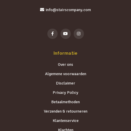
info@stairscompany.com
Informatie
Over ons
Algemene voorwaarden
Disclaimer
Privacy Policy
Betaalmethoden
Verzenden & retourneren
Klantenservice
Klachten