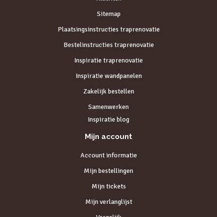
Sitemap
Plaatsingsinstructies traprenovatie
Bestelinstructies traprenovatie
Inspiratie traprenovatie
Inspiratie wandpanelen
Zakelijk bestellen
Samenwerken
Inspiratie blog
Mijn account
Account informatie
Mijn bestellingen
Mijn tickets
Mijn verlanglijst