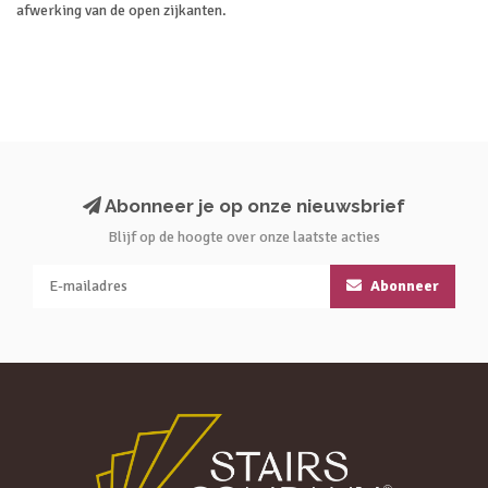
afwerking van de open zijkanten.
Abonneer je op onze nieuwsbrief
Blijf op de hoogte over onze laatste acties
Abonneer