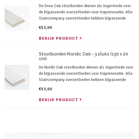
De Dove Oak stootborden dienen als tegentrede voor
de bijpassende overzettreden voor traprenovatie. Alle
Stairscompany overzettreden hebben bijpassende
stootborden in dezelfde kleur.
€53,00
BEKIJK PRODUCT
Stootborden Nordic Oak - 3 stuks (130 x 20
cm)
De Nordic Oak stootborden dienen als tegentrede voor
de bijpassende overzettreden voor traprenovatie. Alle
Stairscompany overzettreden hebben bijpassende
stootborden in dezelfde kleur.
€53,00
BEKIJK PRODUCT