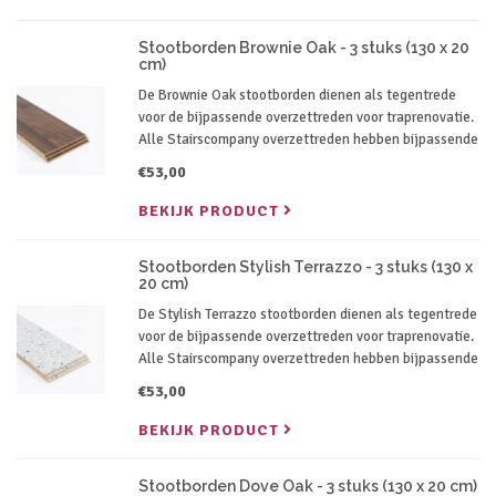
Stootborden Brownie Oak - 3 stuks (130 x 20
cm)
De Brownie Oak stootborden dienen als tegentrede
voor de bijpassende overzettreden voor traprenovatie.
Alle Stairscompany overzettreden hebben bijpassende
stootborden in dezelfde kleur.
€53,00
BEKIJK PRODUCT
Stootborden Stylish Terrazzo - 3 stuks (130 x
20 cm)
De Stylish Terrazzo stootborden dienen als tegentrede
voor de bijpassende overzettreden voor traprenovatie.
Alle Stairscompany overzettreden hebben bijpassende
stootborden in dezelfde kleur.
€53,00
BEKIJK PRODUCT
Stootborden Dove Oak - 3 stuks (130 x 20 cm)