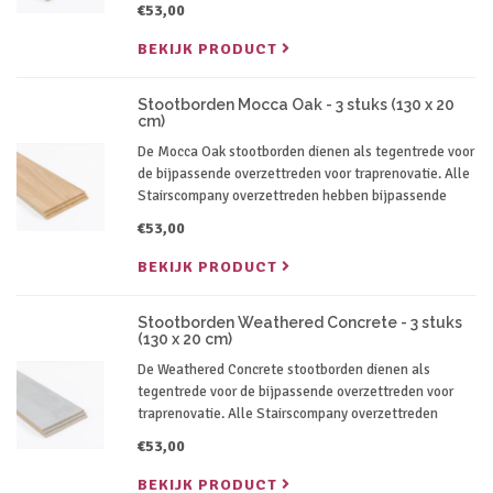
stootborden in dezelfde kleur.
€53,00
BEKIJK PRODUCT
Stootborden Mocca Oak - 3 stuks (130 x 20
cm)
De Mocca Oak stootborden dienen als tegentrede voor
de bijpassende overzettreden voor traprenovatie. Alle
Stairscompany overzettreden hebben bijpassende
stootborden in dezelfde kleur.
€53,00
BEKIJK PRODUCT
Stootborden Weathered Concrete - 3 stuks
(130 x 20 cm)
De Weathered Concrete stootborden dienen als
tegentrede voor de bijpassende overzettreden voor
traprenovatie. Alle Stairscompany overzettreden
hebben bijpassende stootborden in dezelfde kleur.
€53,00
BEKIJK PRODUCT